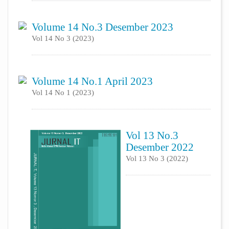
Volume 14 No.3 Desember 2023
Vol 14 No 3 (2023)
Volume 14 No.1 April 2023
Vol 14 No 1 (2023)
Vol 13 No.3
Desember 2022
Vol 13 No 3 (2022)