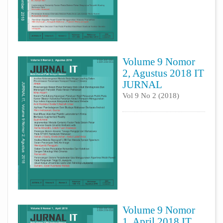
Volume 9 Nomor
2, Agustus 2018 IT
JURNAL
Vol 9 No 2 (2018)
Volume 9 Nomor
1, April 2018 IT