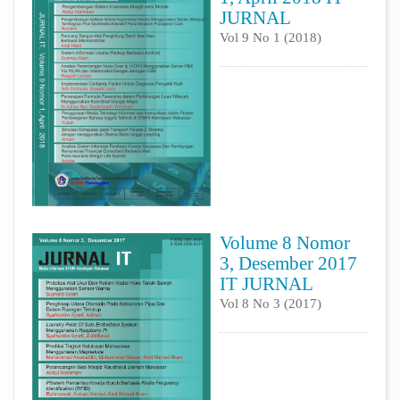
JURNAL
Vol 9 No 1 (2018)
Volume 8 Nomor
3, Desember 2017
IT JURNAL
Vol 8 No 3 (2017)