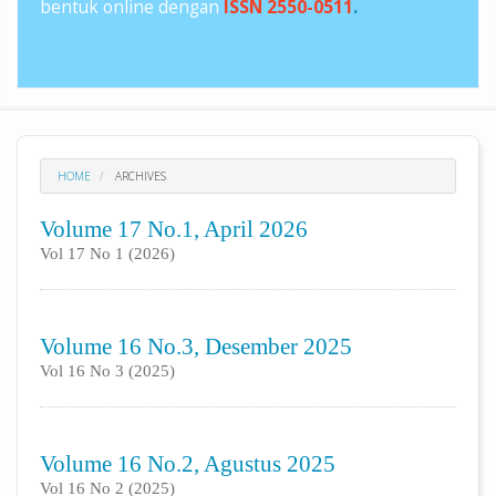
bentuk online dengan
ISSN 2550-0511
.
HOME
ARCHIVES
Volume 17 No.1, April 2026
Vol 17 No 1 (2026)
Volume 16 No.3, Desember 2025
Vol 16 No 3 (2025)
Volume 16 No.2, Agustus 2025
Vol 16 No 2 (2025)