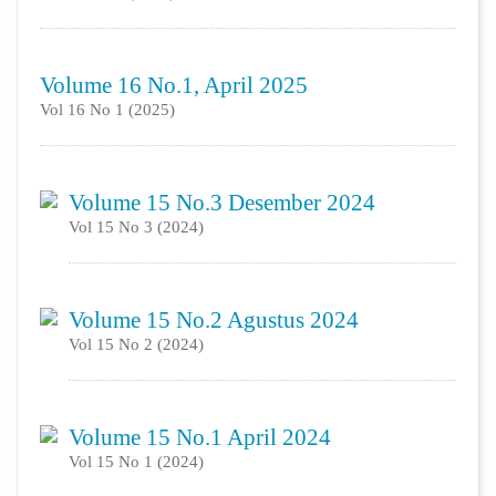
Volume 16 No.1, April 2025
Vol 16 No 1 (2025)
Volume 15 No.3 Desember 2024
Vol 15 No 3 (2024)
Volume 15 No.2 Agustus 2024
Vol 15 No 2 (2024)
Volume 15 No.1 April 2024
Vol 15 No 1 (2024)