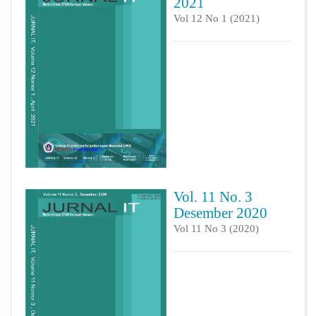
2021
Vol 12 No 1 (2021)
Vol. 11 No. 3
Desember 2020
Vol 11 No 3 (2020)