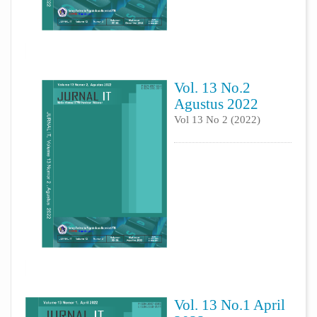
Vol. 13 No.2
Agustus 2022
Vol 13 No 2 (2022)
Vol. 13 No.1 April