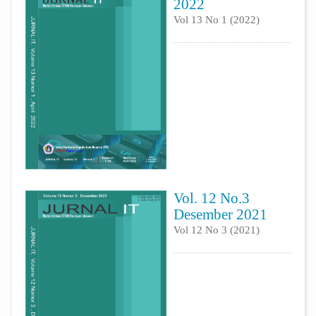
2022
Vol 13 No 1 (2022)
Vol. 12 No.3
Desember 2021
Vol 12 No 3 (2021)