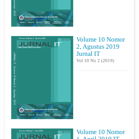
Volume 10 Nomor
2, Agustus 2019
Jurnal IT
Vol 10 No 2 (2019)
Volume 10 Nomor
1, April 2019 IT