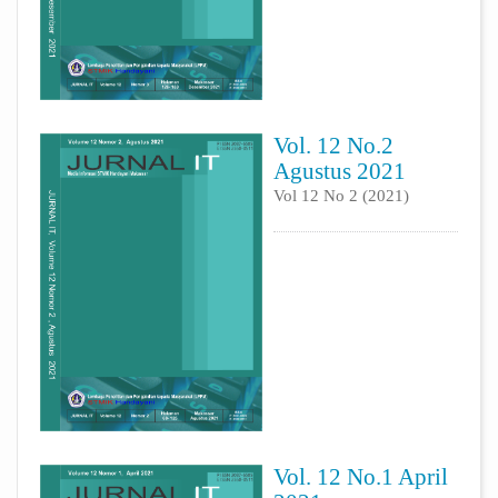
Vol. 12 No.2
Agustus 2021
Vol 12 No 2 (2021)
Vol. 12 No.1 April