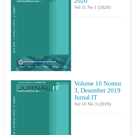
2020
Vol 11 No 1 (2020)
Volume 10 Nomor
3, Desember 2019
Jurnal IT
Vol 10 No 3 (2019)