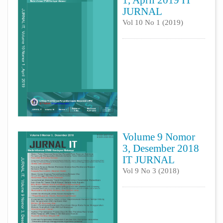
JURNAL
Vol 10 No 1 (2019)
Volume 9 Nomor
3, Desember 2018
IT JURNAL
Vol 9 No 3 (2018)