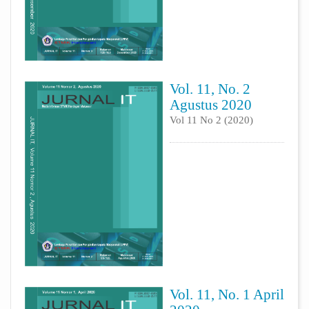
Vol. 11, No. 2
Agustus 2020
Vol 11 No 2 (2020)
Vol. 11, No. 1 April