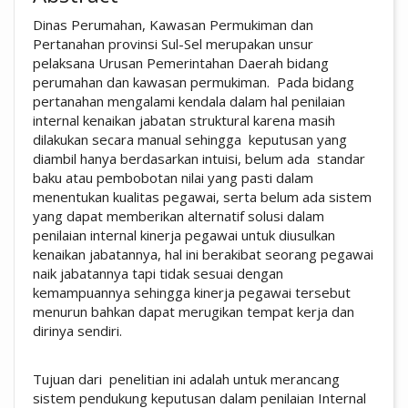
Dinas Perumahan, Kawasan Permukiman dan
Pertanahan provinsi Sul-Sel merupakan unsur
pelaksana Urusan Pemerintahan Daerah bidang
perumahan dan kawasan permukiman. Pada bidang
pertanahan mengalami kendala dalam hal penilaian
internal kenaikan jabatan struktural karena masih
dilakukan secara manual sehingga keputusan yang
diambil hanya berdasarkan intuisi, belum ada standar
baku atau pembobotan nilai yang pasti dalam
menentukan kualitas pegawai, serta belum ada sistem
yang dapat memberikan alternatif solusi dalam
penilaian internal kinerja pegawai untuk diusulkan
kenaikan jabatannya, hal ini berakibat seorang pegawai
naik jabatannya tapi tidak sesuai dengan
kemampuannya sehingga kinerja pegawai tersebut
menurun bahkan dapat merugikan tempat kerja dan
dirinya sendiri.
Tujuan dari penelitian ini adalah untuk merancang
sistem pendukung keputusan dalam penilaian Internal