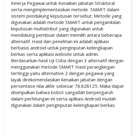
Kinerja Pegawai untuk Kenaikan Jabatan Struktural
serta mengimplementasikan metode SMART dalam
sistem pendukung keputusan tersebut. Metode yang
digunakan adalah metode SMART untuk pengambilan
keputusan multiatribut yang digunakan untuk
mendukung pembuat dalam memilih antara beberapa
alternatif. Hasil dari penelitian ini adalah aplikasi
berbasis android untuk penginputan kelengkapan
berkas serta aplikasi website untuk admin.
Berdasarkan hasil Uji Coba dengan 3 alternatif dengan
menggunakan metode SMART Hasil perangkingan
tertinggi yaitu alternative 2 dengan pegawai yang
layak direkomendasikan kenaikan jabatan dengan
persentase nilai akhir sebesar 78.828125. Maka dapat
disimpulkan bahwa bobot sangatlah berpengaruh
dalam perhitungan ini serta aplikasi Android mudah
digunakan dalam penginputan kelengkapan berkas.