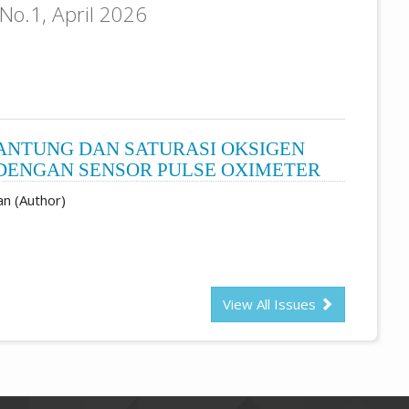
No.1, April 2026
ANTUNG DAN SATURASI OKSIGEN
 DENGAN SENSOR PULSE OXIMETER
n (Author)
View All Issues