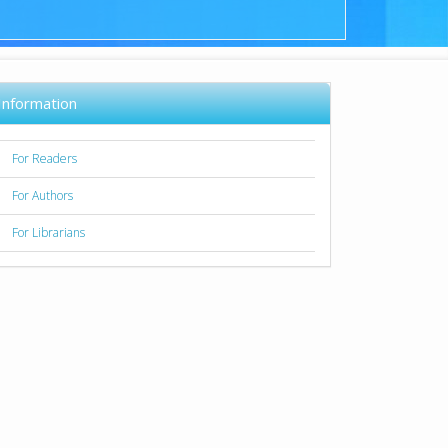
Information
For Readers
For Authors
For Librarians