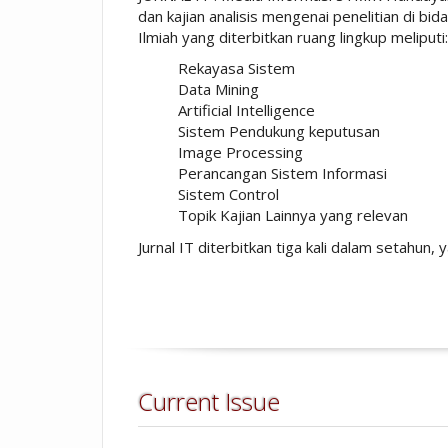
dan kajian analisis mengenai penelitian di b
Ilmiah yang diterbitkan ruang lingkup meliputi:
Rekayasa Sistem
Data Mining
Artificial Intelligence
Sistem Pendukung keputusan
Image Processing
Perancangan Sistem Informasi
Sistem Control
Topik Kajian Lainnya yang relevan
Jurnal IT diterbitkan tiga kali dalam setahun,
Current Issue