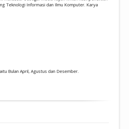
idang Teknologi Informasi dan Ilmu Komputer. Karya
 yaitu Bulan April, Agustus dan Desember.