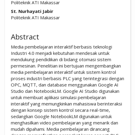
Politeknik ATI Makassar
St. Nurhayati Jabir
Politeknik ATI Makassar
Abstract
Media pembelajaran interaktif berbasis teknologi
Industri 4.0 menjadi kebutuhan mendesak untuk
mendukung pendidikan di bidang otomasi sistem
permesinan. Penelitian ini bertujuan mengembangkan
media pembelajaran interaktif untuk sistem kontrol
proses industri berbasis PLC yang terintegrasi dengan
OPC, MQTT, dan database menggunakan Google AI
Studio dan NotebookLM. Google AI Studio digunakan
untuk membuat aplikasi simulasi pembelajaran
interaktif yang memungkinkan mahasiswa berinteraksi
dengan konsep sistem kontrol secara real-time,
sedangkan Google NotebookLM digunakan untuk
menghasilkan video pembelajaran yang menarik dan
mudah dipahami. Media pembelajaran dirancang